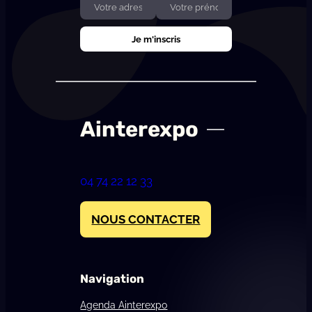
Ainterexpo
04 74 22 12 33
NOUS CONTACTER
Navigation
Agenda Ainterexpo