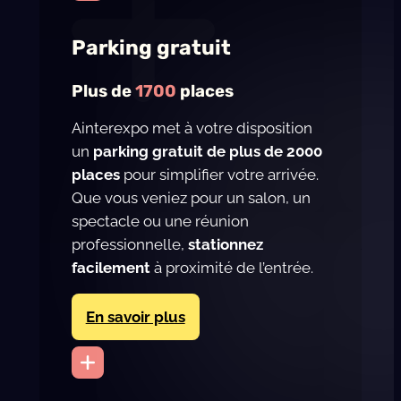
Parking gratuit
Plus de
1700
places
Ainterexpo met à votre disposition
un
parking gratuit de plus de 2000
places
pour simplifier votre arrivée.
Que vous veniez pour un salon, un
spectacle ou une réunion
professionnelle,
stationnez
facilement
à proximité de l’entrée.
En savoir plus