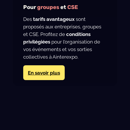
Pour
groupes
et
CSE
Des
tarifs avantageux
sont
proposés aux entreprises, groupes
et CSE. Profitez de
conditions
privilégiées
pour l’organisation de
vos événements et vos sorties
collectives à Ainterexpo.
En savoir plus