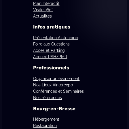
Plan Interactif
Visite 360°
Actualités
Infos pratiques
Présentation Ainterexpo
Foire aux Questions
Accès et Parking
Accueil PSH/PMR
Professionnels
Organiser un évènement
Nos Lieux Ainterexpo
Conférences et Séminaires
Nos références
Bourg-en-Bresse
Hébergement
Restauration