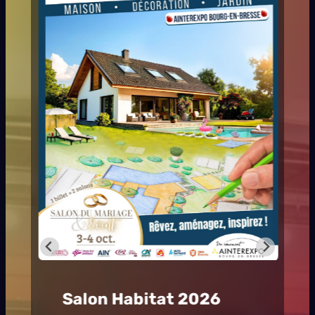
Hashtag Festival