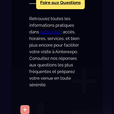
Foire aux Questions
Retrouvez toutes les
informations pratiques
dans
notre FAQ
: accès,
horaires, services, et bien
plus encore pour faciliter
votre visite à Ainterexpo.
Consultez nos réponses
aux questions les plus
fréquentes et préparez
votre venue en toute
sérénité.