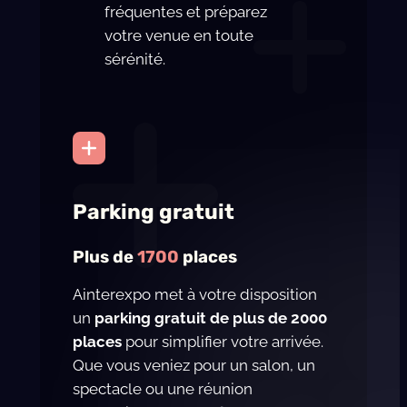
fréquentes et préparez
votre venue en toute
sérénité.
Parking gratuit
Plus de
1700
places
Ainterexpo met à votre disposition
un
parking gratuit de plus de 2000
places
pour simplifier votre arrivée.
Que vous veniez pour un salon, un
spectacle ou une réunion