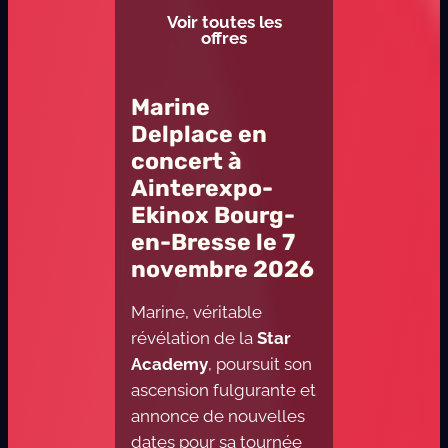
Voir toutes les
offres
Marine
Delplace en
concert à
Ainterexpo-
Ekinox Bourg-
en-Bresse le 7
novembre 2026
Marine, véritable
révélation de la
Star
Academy
, poursuit son
ascension fulgurante et
annonce de nouvelles
dates pour sa tournée