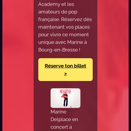
Academy et les
amateurs de pop
française. Réservez dès
maintenant vos places
pour vivre ce moment
unique avec Marine à
Bourg-en-Bresse !
Réserve ton billet
>
Marine
Delplace en
concert à