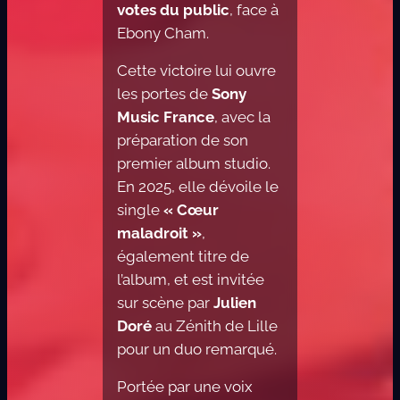
votes du public
, face à
Ebony Cham.
Cette victoire lui ouvre
les portes de
Sony
Music France
, avec la
préparation de son
premier album studio.
En 2025, elle dévoile le
single
« Cœur
maladroit »
,
également titre de
l’album, et est invitée
sur scène par
Julien
Doré
au Zénith de Lille
pour un duo remarqué.
Portée par une voix