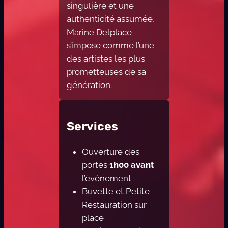
singulière et une
authenticité assumée,
Marine Delplace
s’impose comme l’une
des artistes les plus
prometteuses de sa
génération.
Services
Ouverture des
portes
1h00 avant
l’évènement
Buvette et Petite
Restauration sur
place