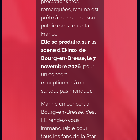
prestations très
remarquées, Marine est
prête à rencontrer son
public dans toute la
France.
Elle se produira sur la
scène d’Ekinox de
Bourg-en-Bresse, le 7
novembre 2026
, pour
un concert
exceptionnel à ne
surtout pas manquer.
Marine en concert à
Bourg-en-Bresse, c’est
LE rendez-vous
immanquable pour
tous les fans de la Star