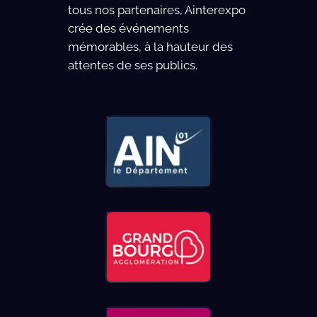
tous nos partenaires, Ainterexpo
crée des événements
mémorables, à la hauteur des
attentes de ses publics.