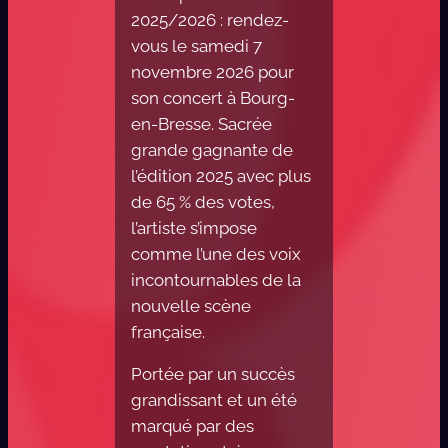
2025/2026 : rendez-
vous le samedi 7
novembre 2026 pour
son concert à Bourg-
en-Bresse. Sacrée
grande gagnante de
l’édition 2025 avec plus
de 65 % des votes,
l’artiste s’impose
comme l’une des voix
incontournables de la
nouvelle scène
française.
Portée par un succès
grandissant et un été
marqué par des