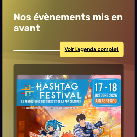
Nos évènements mis en
avant
Voir l’agenda complet