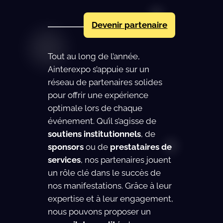
Devenir partenaire
Tout au long de l’année,
Ainterexpo s’appuie sur un
réseau de partenaires solides
pour offrir une expérience
optimale lors de chaque
événement. Qu’il s’agisse de
soutiens institutionnels
, de
sponsors
ou de
prestataires de
services
, nos partenaires jouent
un rôle clé dans le succès de
nos manifestations. Grâce à leur
expertise et à leur engagement,
nous pouvons proposer un