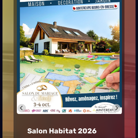
Hashtag Festival