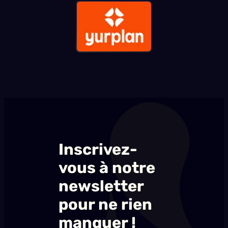
Inscrivez-
vous à notre
newsletter
pour ne rien
manquer !