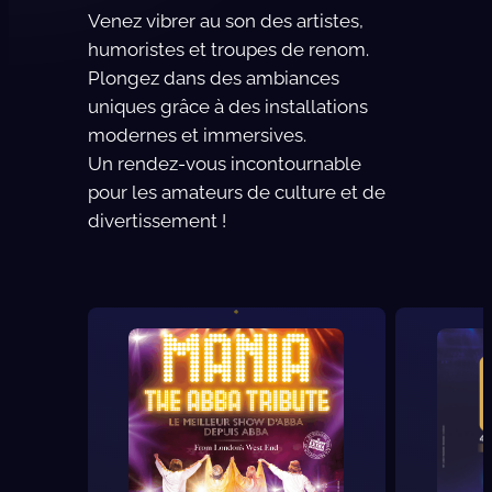
Venez vibrer au son des artistes,
humoristes et troupes de renom.
Plongez dans des ambiances
uniques grâce à des installations
modernes et immersives.
Un rendez-vous incontournable
pour les amateurs de culture et de
divertissement !