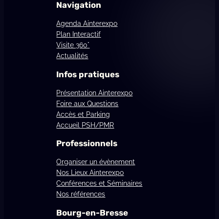
Navigation
Agenda Ainterexpo
Plan Interactif
Visite 360°
Actualités
Infos pratiques
Présentation Ainterexpo
Foire aux Questions
Accès et Parking
Accueil PSH/PMR
Professionnels
Organiser un évènement
Nos Lieux Ainterexpo
Conférences et Séminaires
Nos références
Bourg-en-Bresse