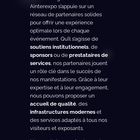
Ainterexpo s’appuie sur un
réseau de partenaires solides
pour offrir une expérience
optimale lors de chaque
événement. Qu’il s’agisse de
soutiens institutionnels
, de
sponsors
ou de
prestataires de
services
, nos partenaires jouent
un rôle clé dans le succès de
nos manifestations. Grâce à leur
expertise et à leur engagement,
nous pouvons proposer un
accueil de qualité
, des
infrastructures modernes
et
des services adaptés à tous nos
visiteurs et exposants.