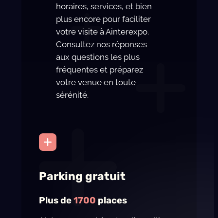
horaires, services, et bien
plus encore pour faciliter
votre visite à Ainterexpo.
Consultez nos réponses
aux questions les plus
fréquentes et préparez
votre venue en toute
sérénité.
Parking gratuit
Plus de
1700
places