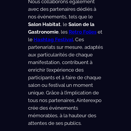
Nous collaborons également
avec des partenaires dédiés à
nos événements, tels que le
Salon Habitat
, le
Salon de la
Gastronomie
, les
Retro Folies
et
le
Hashtag Festival
. Ces
partenariats sur mesure, adaptés
aux particularités de chaque
manifestation, contribuent à
enrichir l’expérience des
participants et à faire de chaque
salon ou festival un moment
unique. Grâce à l’implication de
tous nos partenaires, Ainterexpo
crée des événements
mémorables, à la hauteur des
attentes de ses publics.