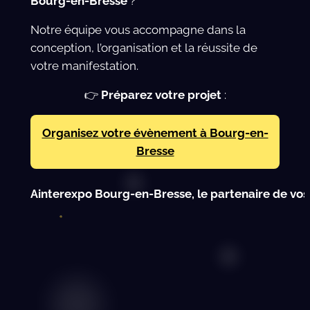
Bourg-en-Bresse
?
Notre équipe vous accompagne dans la
conception, l’organisation et la réussite de
votre manifestation.
👉
Préparez votre projet
:
Organisez votre évènement à Bourg-en-
Bresse
Ainterexpo Bourg-en-Bresse, le partenaire de vos