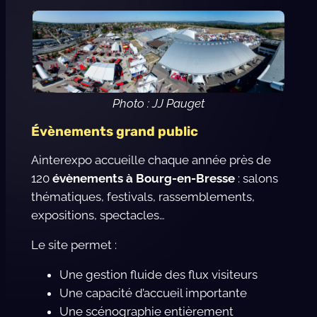
Photo : JJ Pauget
Évènements grand public
Ainterexpo accueille chaque année près de
120
évènements à Bourg-en-Bresse
: salons
thématiques, festivals, rassemblements,
expositions, spectacles…
Le site permet :
Une gestion fluide des flux visiteurs
Une capacité d’accueil importante
Une scénographie entièrement