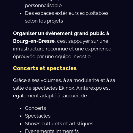
personnalisable
Des espaces extérieurs exploitables
selon les projets
Organiser un évènement grand public à
Bourg-en-Bresse
, c’est s’appuyer sur une
infrastructure reconnue et une expérience
éprouvée par une équipe investie.
Concerts et spectacles
Grâce à ses volumes, à sa modularité et à sa
salle de spectacles Ekinox, Ainterexpo est
également adapté à l’accueil de :
Concerts
Spectacles
Shows culturels et artistiques
Évènements immersifs