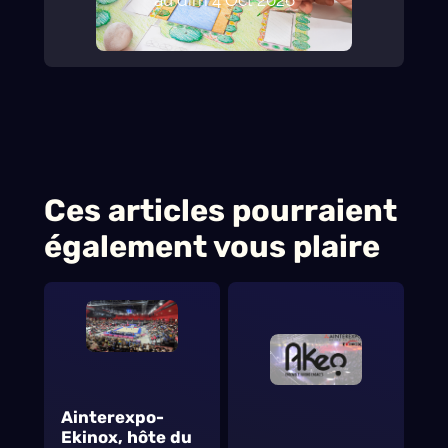
Ces articles pourraient
également vous plaire
Ainterexpo-
Ekinox, hôte du