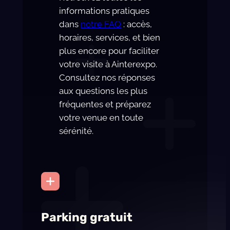
informations pratiques
dans
notre FAQ
: accès,
horaires, services, et bien
plus encore pour faciliter
votre visite à Ainterexpo.
Consultez nos réponses
aux questions les plus
fréquentes et préparez
votre venue en toute
sérénité.
Parking gratuit