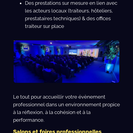
Des prestations sur mesure en lien avec
les acteurs locaux (traiteurs, hôteliers,
prestataires techniques) & des offices
traiteur sur place
Le tout pour accueillir votre évènement
professionnel dans un environnement propice
à la réflexion, à la cohésion et à la
performance.
Salons et foires professionnelles