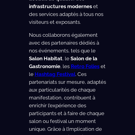
infrastructures modernes
et
des services adaptés à tous nos
visiteurs et exposants.
Nous collaborons également
avec des partenaires dédiés à
nos événements, tels que le
Salon Habitat
, le
Salon de la
Gastronomie
, les
Retro Folies
et
le
Hashtag Festival
. Ces
partenariats sur mesure, adaptés
aux particularités de chaque
manifestation, contribuent à
enrichir l’expérience des
participants et à faire de chaque
salon ou festival un moment
unique. Grâce à l’implication de