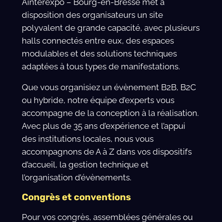
Ainterexpo – Bourg-en-Bresse met à
disposition des organisateurs un site
polyvalent de grande capacité, avec plusieurs
halls connectés entre eux, des espaces
modulables et des solutions techniques
adaptées à tous types de manifestations.
Que vous organisiez un évènement B2B, B2C
ou hybride, notre équipe d’experts vous
accompagne de la conception à la réalisation.
Avec plus de 35 ans d’expérience et l’appui
des institutions locales, nous vous
accompagnons de A à Z dans vos dispositifs
d’accueil, la gestion technique et
l’organisation d’évènements.
Congrès et conventions
Pour vos congrès, assemblées générales ou