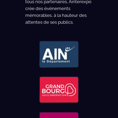
tous nos partenaires, Ainterexpo
crée des événements
mémorables, à la hauteur des
attentes de ses publics.