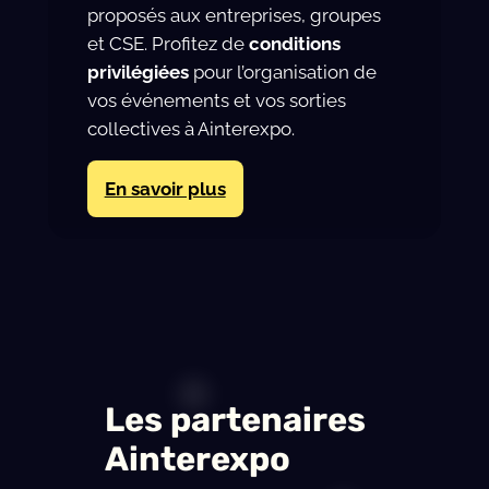
proposés aux entreprises, groupes
et CSE. Profitez de
conditions
privilégiées
pour l’organisation de
vos événements et vos sorties
collectives à Ainterexpo.
En savoir plus
Les partenaires
Ainterexpo