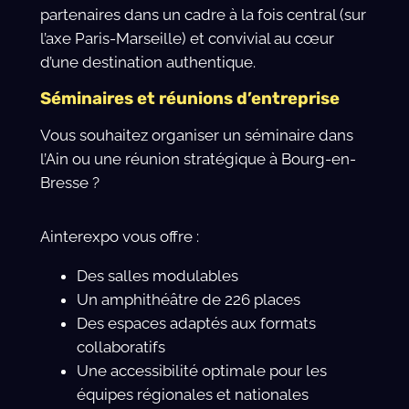
partenaires dans un cadre à la fois central (sur
l’axe Paris-Marseille) et convivial au cœur
d’une destination authentique.
Séminaires et réunions d’entreprise
Vous souhaitez organiser un séminaire dans
l’Ain ou une réunion stratégique à Bourg-en-
Bresse ?
Ainterexpo vous offre :
Des salles modulables
Un amphithéâtre de 226 places
Des espaces adaptés aux formats
collaboratifs
Une accessibilité optimale pour les
équipes régionales et nationales