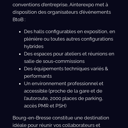
conventions d’entreprise, Ainterexpo met à
disposition des organisateurs d’évènements
BtoB :
Des halls configurables en exposition, en
plénière ou toutes autres configurations
hybrides
Des espaces pour ateliers et réunions en
salle de sous-commissions
Des équipements techniques variés &
performants
Un environnement professionnel et
accessible (proche de la gare et de
l’autoroute, 2000 places de parking,
accès PMR et PSH)
Bourg-en-Bresse constitue une destination
idéale pour réunir vos collaborateurs et