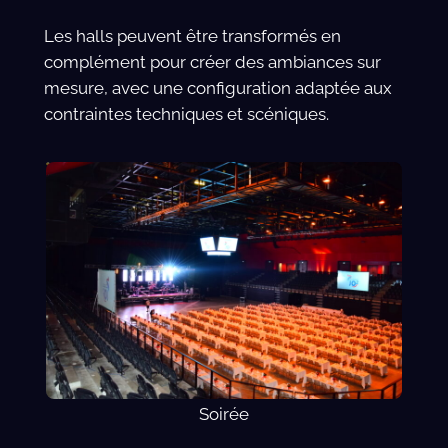
Les halls peuvent être transformés en
complément pour créer des ambiances sur
mesure, avec une configuration adaptée aux
contraintes techniques et scéniques.
Soirée