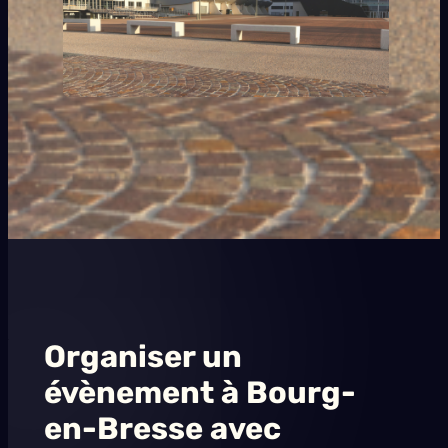
Organiser un
évènement à Bourg-
en-Bresse avec