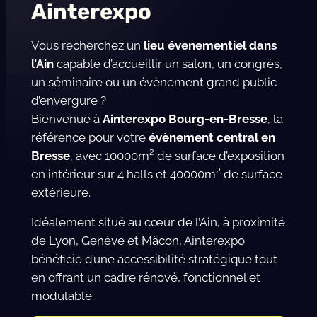
Ainterexpo
Vous recherchez un
lieu évenementiel dans
l’Ain
capable d’accueillir un salon, un congrès,
un séminaire ou un évènement grand public
d’envergure ?
Bienvenue à
Ainterexpo Bourg-en-Bresse
, la
référence pour votre
évènement central en
Bresse
, avec 10000m² de surface d’exposition
en intérieur sur 4 halls et 40000m² de surface
extérieure.
Idéalement situé au cœur de l’Ain, à proximité
de Lyon, Genève et Mâcon, Ainterexpo
bénéficie d’une accessibilité stratégique tout
en offrant un cadre rénové, fonctionnel et
modulable.