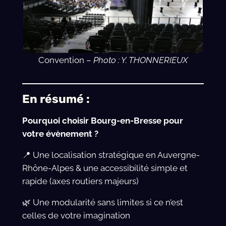
Convention –
Photo : Y. THONNERIEUX
En résumé :
Pourquoi choisir Bourg-en-Bresse pour
votre évènement ?
📍 Une localisation stratégique en Auvergne-
Rhône-Alpes & une accessibilité simple et
rapide (axes routiers majeurs)
🌿 Une modularité sans limites si ce n’est
celles de votre imagination