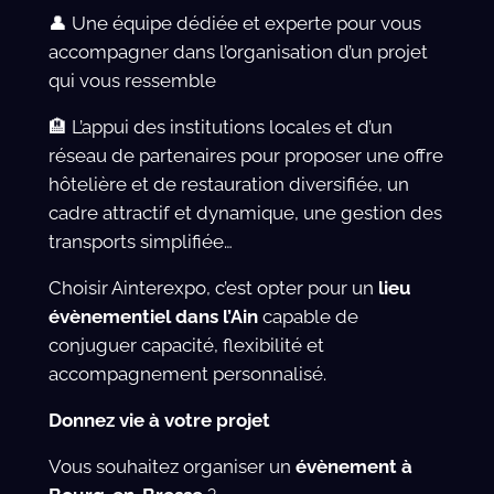
👤 Une équipe dédiée et experte pour vous
accompagner dans l’organisation d’un projet
qui vous ressemble
🏨 L’appui des institutions locales et d’un
réseau de partenaires pour proposer une offre
hôtelière et de restauration diversifiée, un
cadre attractif et dynamique, une gestion des
transports simplifiée…
Choisir Ainterexpo, c’est opter pour un
lieu
évènementiel dans l’Ain
capable de
conjuguer capacité, flexibilité et
accompagnement personnalisé.
Donnez vie à votre projet
Vous souhaitez organiser un
évènement à