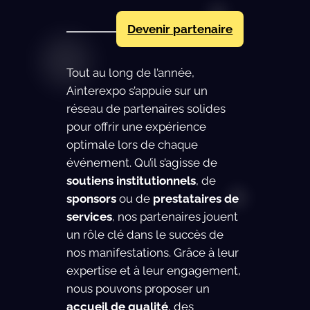
Devenir partenaire
Tout au long de l’année,
Ainterexpo s’appuie sur un
réseau de partenaires solides
pour offrir une expérience
optimale lors de chaque
événement. Qu’il s’agisse de
soutiens institutionnels
, de
sponsors
ou de
prestataires de
services
, nos partenaires jouent
un rôle clé dans le succès de
nos manifestations. Grâce à leur
expertise et à leur engagement,
nous pouvons proposer un
accueil de qualité
, des