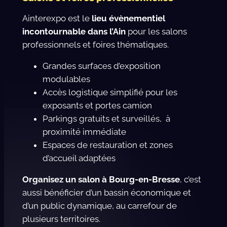
Ainterexpo est le
lieu évènementiel
incontournable dans l’Ain
pour les salons
professionnels et foires thématiques.
Grandes surfaces d’exposition
modulables
Accès logistique simplifié pour les
exposants et portes camion
Parkings gratuits et surveillés, à
proximité immédiate
Espaces de restauration et zones
d’accueil adaptées
Organisez un salon à Bourg-en-Bresse
, c’est
aussi bénéficier d’un bassin économique et
d’un public dynamique, au carrefour de
plusieurs territoires.