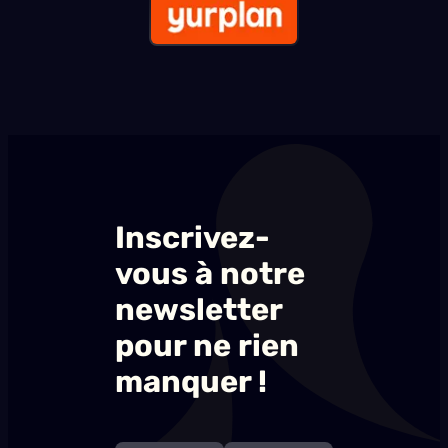
Inscrivez-
vous à notre
newsletter
pour ne rien
manquer !