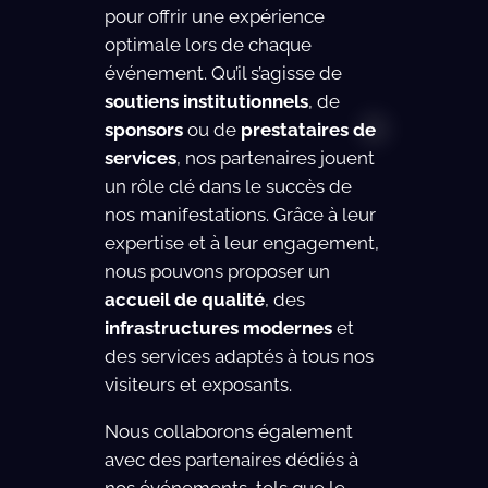
pour offrir une expérience
optimale lors de chaque
événement. Qu’il s’agisse de
soutiens institutionnels
, de
sponsors
ou de
prestataires de
services
, nos partenaires jouent
un rôle clé dans le succès de
nos manifestations. Grâce à leur
expertise et à leur engagement,
nous pouvons proposer un
accueil de qualité
, des
infrastructures modernes
et
des services adaptés à tous nos
visiteurs et exposants.
Nous collaborons également
avec des partenaires dédiés à