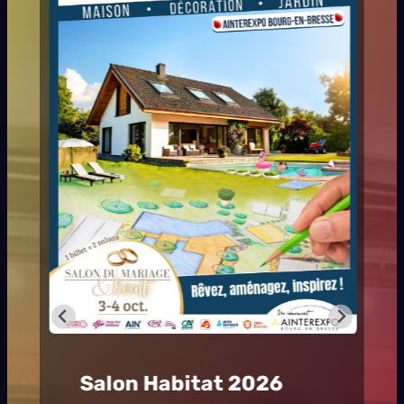
Hashtag Festival