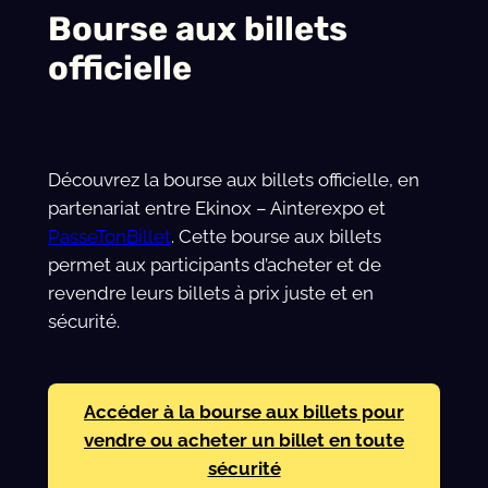
Bourse aux billets
officielle
Découvrez la bourse aux billets officielle, en
partenariat entre Ekinox – Ainterexpo et
PasseTonBillet
. Cette bourse aux billets
permet aux participants d’acheter et de
revendre leurs billets à prix juste et en
sécurité.
Accéder à la bourse aux billets pour
vendre ou acheter un billet en toute
sécurité