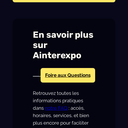
En savoir plus
sur
Ainterexpo
Foire aux Questions
Retrouvez toutes les
informations pratiques
dans
notre FAQ
: accès,
horaires, services, et bien
plus encore pour faciliter