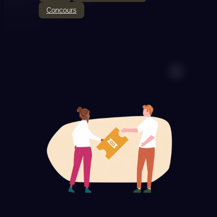
Concours