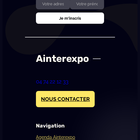
Ainterexpo
04 74 22 12 33
NOUS CONTACTER
Navigation
Agenda Ainterexpo