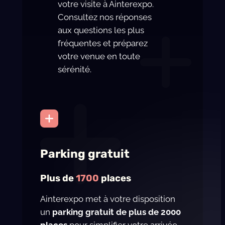
votre visite à Ainterexpo.
Consultez nos réponses
aux questions les plus
fréquentes et préparez
votre venue en toute
sérénité.
Parking gratuit
Plus de
1700
places
Ainterexpo met à votre disposition
un
parking gratuit de plus de 2000