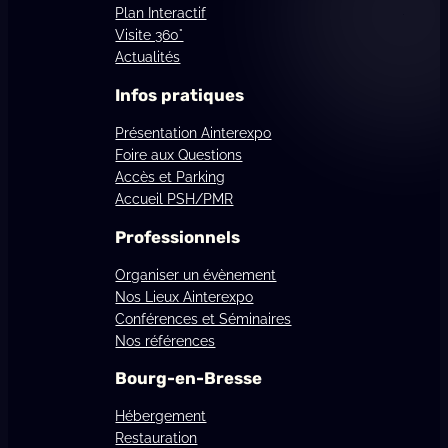
Plan Interactif
Visite 360°
Actualités
Infos pratiques
Présentation Ainterexpo
Foire aux Questions
Accès et Parking
Accueil PSH/PMR
Professionnels
Organiser un évènement
Nos Lieux Ainterexpo
Conférences et Séminaires
Nos références
Bourg-en-Bresse
Hébergement
Restauration