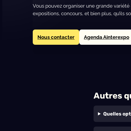
Vous pouvez organiser une grande variété d
expositions, concours, et bien plus, qu’ils s
Nous contacter
Agenda Ainterexpo
Autres q
Quelles opt