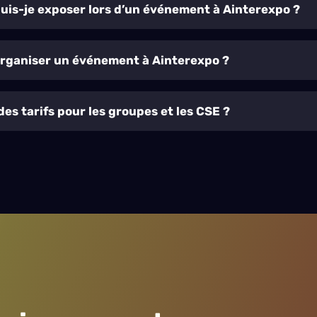
is-je exposer lors d’un événement à Ainterexpo ?
ganiser un événement à Ainterexpo ?
 des tarifs pour les groupes et les CSE ?