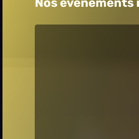
Nos évènements 