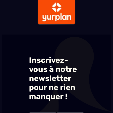
Inscrivez-
vous à notre
newsletter
pour ne rien
manquer !