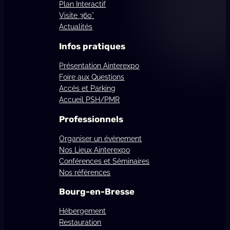
Plan Interactif
Visite 360°
Actualités
Infos pratiques
Présentation Ainterexpo
Foire aux Questions
Accès et Parking
Accueil PSH/PMR
Professionnels
Organiser un évènement
Nos Lieux Ainterexpo
Conférences et Séminaires
Nos références
Bourg-en-Bresse
Hébergement
Restauration