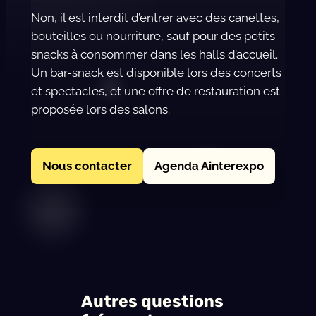
Non, il est interdit d’entrer avec des canettes,
bouteilles ou nourriture, sauf pour des petits
snacks à consommer dans les halls d’accueil.
Un bar-snack est disponible lors des concerts
et spectacles, et une offre de restauration est
proposée lors des salons.
Nous contacter
Agenda Ainterexpo
Autres questions