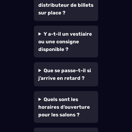
distributeur de billets
sur place ?
Y a-t-il un vestiaire
ou une consigne
disponible ?
Que se passe-t-il si
j’arrive en retard ?
Quels sont les
horaires d’ouverture
pour les salons ?