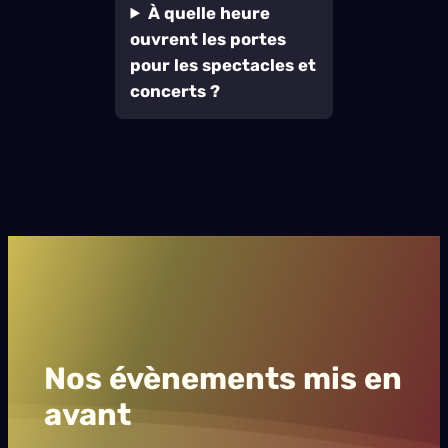
À quelle heure
ouvrent les portes
pour les spectacles et
concerts ?
Nos évènements mis en
avant