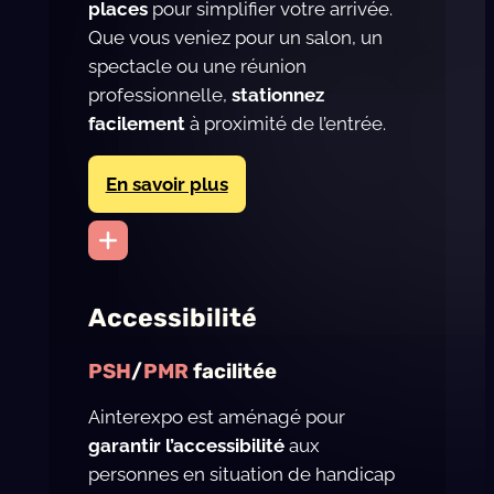
places
pour simplifier votre arrivée.
Que vous veniez pour un salon, un
spectacle ou une réunion
professionnelle,
stationnez
facilement
à proximité de l’entrée.
En savoir plus
Accessibilité
PSH
/
PMR
facilitée
Ainterexpo est aménagé pour
garantir l’accessibilité
aux
personnes en situation de handicap