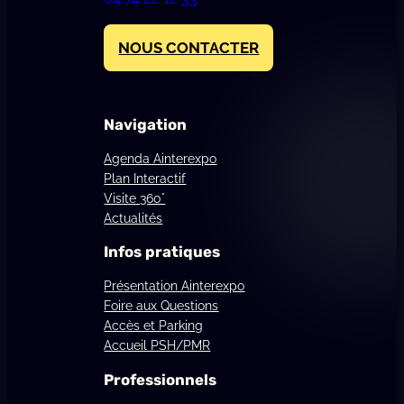
NOUS CONTACTER
Navigation
Agenda Ainterexpo
Plan Interactif
Visite 360°
Actualités
Infos pratiques
Présentation Ainterexpo
Foire aux Questions
Accès et Parking
Accueil PSH/PMR
Professionnels