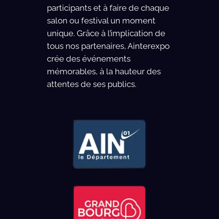
participants et à faire de chaque
salon ou festival un moment
unique. Grâce à l’implication de
tous nos partenaires, Ainterexpo
crée des événements
mémorables, à la hauteur des
attentes de ses publics.