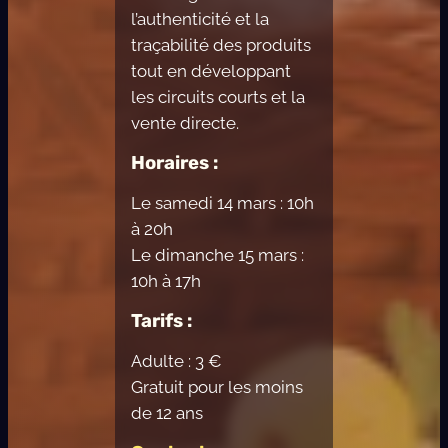
l’authenticité et la
traçabilité des produits
tout en développant
les circuits courts et la
vente directe.
Horaires :
Le samedi 14 mars : 10h
à 20h
Le dimanche 15 mars :
10h à 17h
Tarifs :
Adulte : 3 €
Gratuit pour les moins
de 12 ans