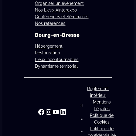
Organiser un évènement
Nos Lieux Ainterexpo
Conférences et Séminaires
Nos références
Bourg-en-Bresse
Hébergement
Restauration
Lieux Incontournables
Dynamisme territorial
Règlement
intérieur
Mentions
Légales
Facebook
Instagram
YouTube
LinkedIn
Politique de
Cookies
Politique de
confidentialité