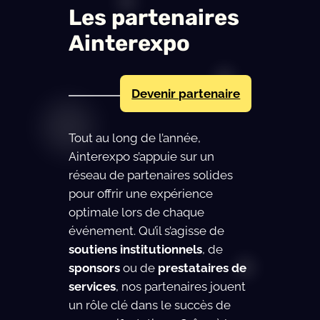
Les partenaires
Ainterexpo
Devenir partenaire
Tout au long de l’année,
Ainterexpo s’appuie sur un
réseau de partenaires solides
pour offrir une expérience
optimale lors de chaque
événement. Qu’il s’agisse de
soutiens institutionnels
, de
sponsors
ou de
prestataires de
services
, nos partenaires jouent
un rôle clé dans le succès de