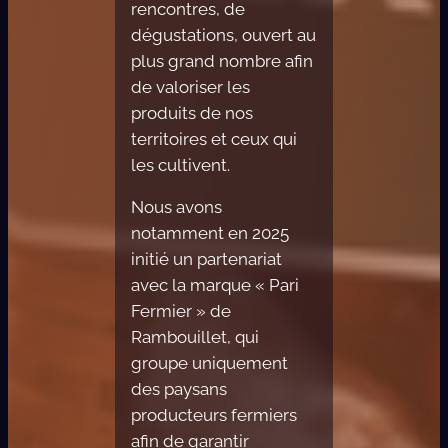
rencontres, de
dégustations, ouvert au
plus grand nombre afin
de valoriser les
produits de nos
territoires et ceux qui
les cultivent.
Nous avons
notamment en 2025
initié un partenariat
avec la marque « Pari
Fermier » de
Rambouillet, qui
groupe uniquement
des paysans
producteurs fermiers
afin de garantir