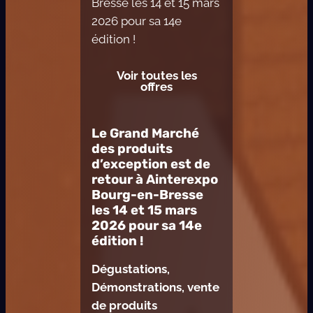
Bresse les 14 et 15 mars
2026 pour sa 14e
édition !
Voir toutes les
offres
Le Grand Marché
des produits
d’exception est de
retour à Ainterexpo
Bourg-en-Bresse
les 14 et 15 mars
2026 pour sa 14e
édition !
Dégustations,
Démonstrations, vente
de produits