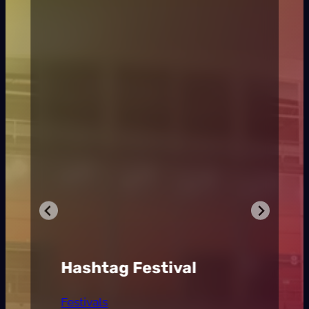
Hashtag Festival
Festivals