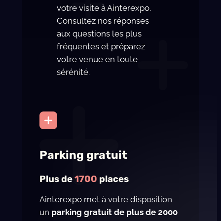
votre visite à Ainterexpo.
Consultez nos réponses
aux questions les plus
fréquentes et préparez
votre venue en toute
sérénité.
Parking gratuit
Plus de
1700
places
Ainterexpo met à votre disposition
un
parking gratuit de plus de 2000