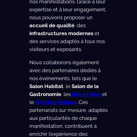
nos manifestations. Grâce à leur
expertise et à leur engagement,
nous pouvons proposer un
accueil de qualité
, des
infrastructures modernes
et
des services adaptés à tous nos
visiteurs et exposants.
Nous collaborons également
avec des partenaires dédiés à
nos événements, tels que le
Salon Habitat
, le
Salon de la
Gastronomie
, les
Retro Folies
et
le
Hashtag Festival
. Ces
partenariats sur mesure, adaptés
aux particularités de chaque
manifestation, contribuent à
enrichir l’expérience des