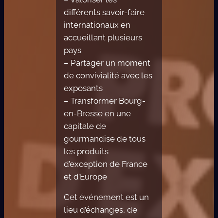
différents savoir-faire
internationaux en
accueillant plusieurs
pays
– Partager un moment
de convivialité avec les
exposants
– Transformer Bourg-
en-Bresse en une
capitale de
gourmandise de tous
les produits
d’exception de France
et d’Europe
Cet événement est un
lieu d’échanges, de