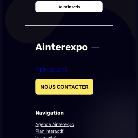
Ainterexpo
04 74 22 12 33
NOUS CONTACTER
Navigation
Agenda Ainterexpo
Plan Interactif
Visite 360°