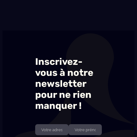
Inscrivez-
vous à notre
newsletter
pour ne rien
manquer !