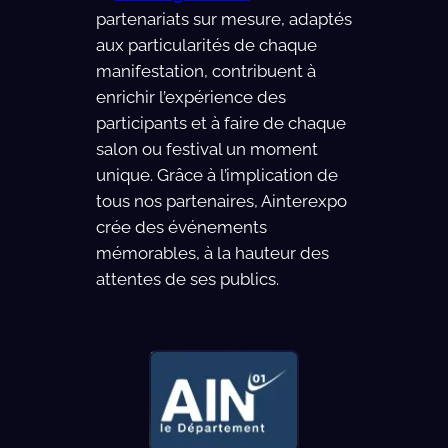
partenariats sur mesure, adaptés
aux particularités de chaque
manifestation, contribuent à
enrichir l’expérience des
participants et à faire de chaque
salon ou festival un moment
unique. Grâce à l’implication de
tous nos partenaires, Ainterexpo
crée des événements
mémorables, à la hauteur des
attentes de ses publics.