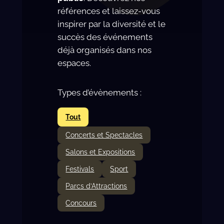
références et laissez-vous
inspirer par la diversité et le
succès des événements
déjà organisés dans nos
espaces.
Types d’évènements :
Tout
Concerts et Spectacles
Salons et Expositions
Festivals
Sport
Parcs d’Attractions
Concours