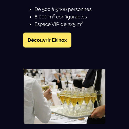
De 500 à 5 100 personnes
8 000 m² configurables
Espace VIP de 225 m²
Découvrir Ekinox