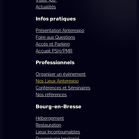
Actualités
Infos pratiques
Présentation Ainterexpo
Foire aux Questions
Accès et Parking
Accueil PSH/PMR
Professionnels
Organiser un évènement
Nos Lieux Ainterexpo
Conférences et Séminaires
Nos références
Bourg-en-Bresse
Hébergement
Restauration
Lieux Incontournables
Dynamisme territorial