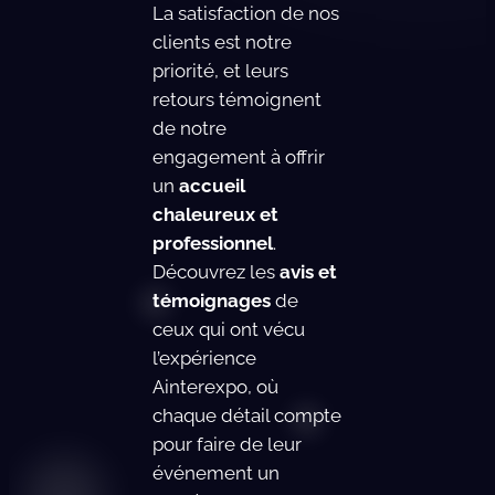
La satisfaction de nos
clients est notre
priorité, et leurs
retours témoignent
de notre
engagement à offrir
un
accueil
chaleureux et
professionnel
.
Découvrez les
avis et
témoignages
de
ceux qui ont vécu
l’expérience
Ainterexpo, où
chaque détail compte
pour faire de leur
événement un