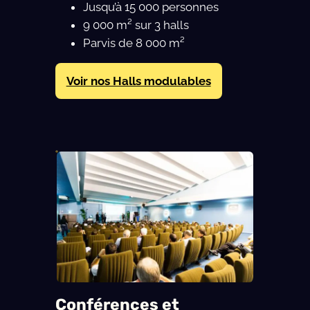
Jusqu’à 15 000 personnes
9 000 m² sur 3 halls
Parvis de 8 000 m²
Voir nos Halls modulables
Conférences et