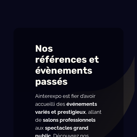
Nos
références et
évènements
passés
Ainterexpo est fier d’avoir
accueilli des
événements
variés et prestigieux
, allant
de
salons professionnels
aux
spectacles grand
public
. Découvrez nos