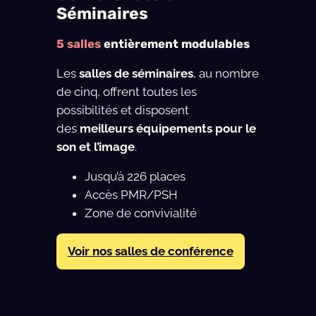
Séminaires
5 salles
entièrement modulables
Les
salles de séminaires
, au nombre
de cinq, offrent toutes les
possibilités et disposent
des
meilleurs équipements pour le
son et l’image
.
Jusqu’à 226 places
Accès PMR/PSH
Zone de convivialité
Voir nos salles de conférence