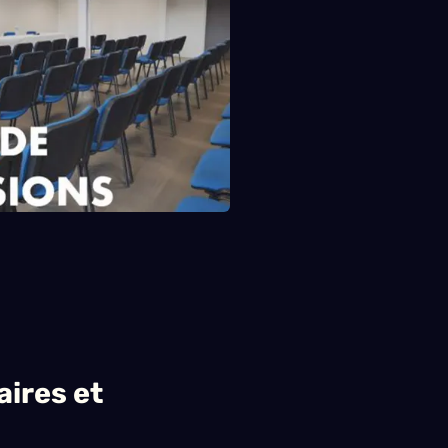
aires et