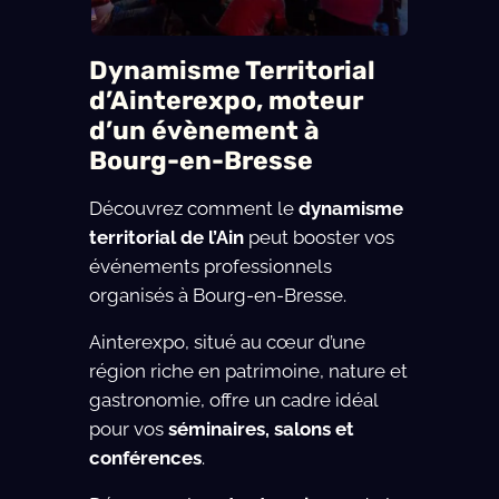
Dynamisme Territorial
d’Ainterexpo, moteur
d’un évènement à
Bourg-en-Bresse
Découvrez comment le
dynamisme
territorial de l’Ain
peut booster vos
événements professionnels
organisés à Bourg-en-Bresse.
Ainterexpo, situé au cœur d’une
région riche en patrimoine, nature et
gastronomie, offre un cadre idéal
pour vos
séminaires, salons et
conférences
.