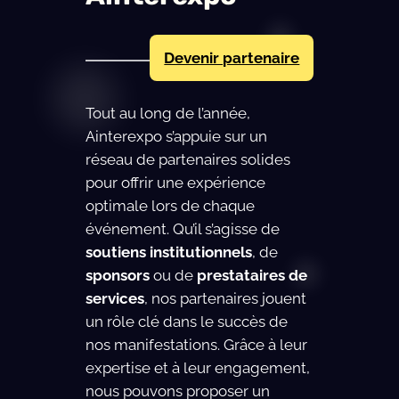
Devenir partenaire
Tout au long de l’année,
Ainterexpo s’appuie sur un
réseau de partenaires solides
pour offrir une expérience
optimale lors de chaque
événement. Qu’il s’agisse de
soutiens institutionnels
, de
sponsors
ou de
prestataires de
services
, nos partenaires jouent
un rôle clé dans le succès de
nos manifestations. Grâce à leur
expertise et à leur engagement,
nous pouvons proposer un