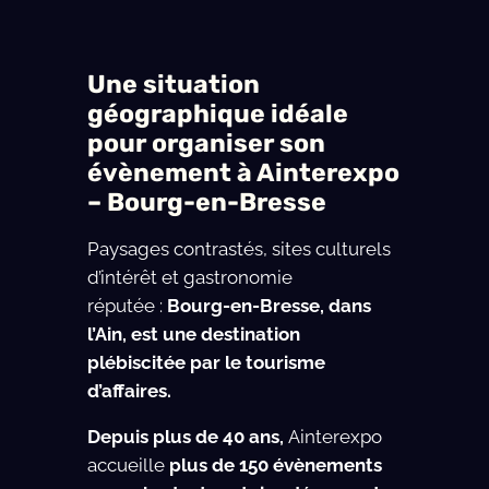
Une situation
géographique idéale
pour organiser son
évènement à Ainterexpo
– Bourg-en-Bresse
Paysages contrastés, sites culturels
d’intérêt et gastronomie
réputée :
Bourg-en-Bresse, dans
l’Ain, est une destination
plébiscitée par le tourisme
d’affaires.
Depuis plus de 40 ans,
Ainterexpo
accueille
plus de 150 évènements