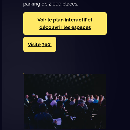
parking de 2 000 places.
Voir le plan interactif et
découvrir les espaces
Visite 360°