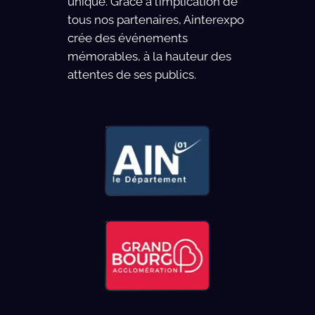
unique. Grâce à l’implication de
tous nos partenaires, Ainterexpo
crée des événements
mémorables, à la hauteur des
attentes de ses publics.