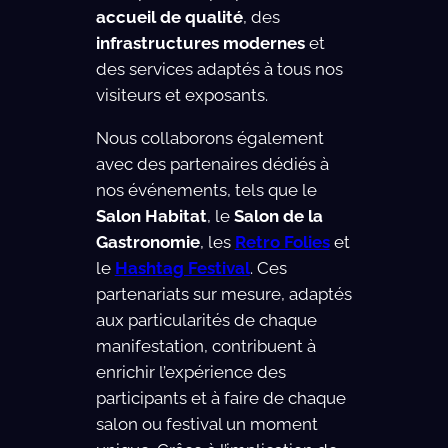
accueil de qualité
, des
infrastructures modernes
et
des services adaptés à tous nos
visiteurs et exposants.
Nous collaborons également
avec des partenaires dédiés à
nos événements, tels que le
Salon Habitat
, le
Salon de la
Gastronomie
, les
Retro Folies
et
le
Hashtag Festival
. Ces
partenariats sur mesure, adaptés
aux particularités de chaque
manifestation, contribuent à
enrichir l’expérience des
participants et à faire de chaque
salon ou festival un moment