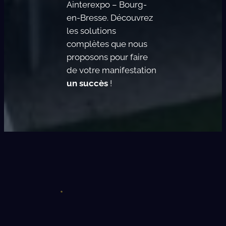
Ainterexpo – Bourg-
en-Bresse. Découvrez
les solutions
complètes que nous
proposons pour faire
de votre manifestation
un succès
!