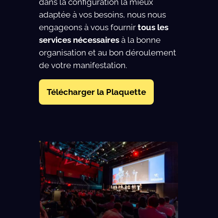
dans la configuration la mieux
adaptée à vos besoins, nous nous
engageons à vous fournir
tous les
services nécessaires
à la bonne
organisation et au bon déroulement
de votre manifestation.
Télécharger la Plaquette