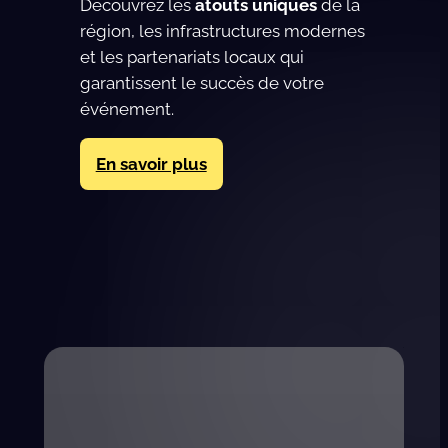
Découvrez les
atouts uniques
de la
région, les infrastructures modernes
et les partenariats locaux qui
garantissent le succès de votre
événement.
En savoir plus