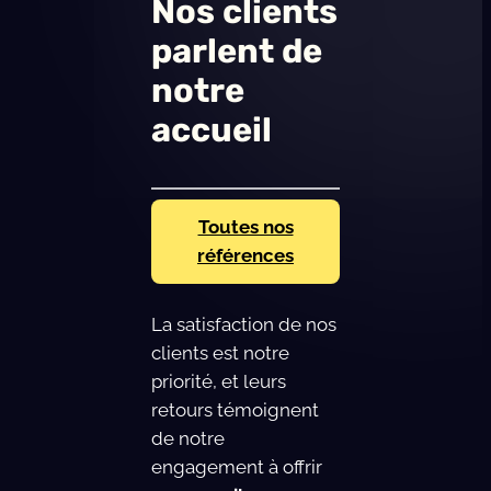
Nos clients
parlent de
notre
accueil
Toutes nos
références
La satisfaction de nos
clients est notre
priorité, et leurs
retours témoignent
de notre
engagement à offrir