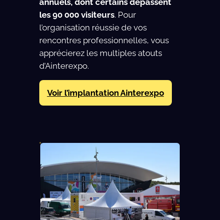
annuels, dont certains dépassent
les 90 000 visiteurs
. Pour
l’organisation réussie de vos
rencontres professionnelles, vous
apprécierez les multiples atouts
d’Ainterexpo.
Voir l’implantation Ainterexpo