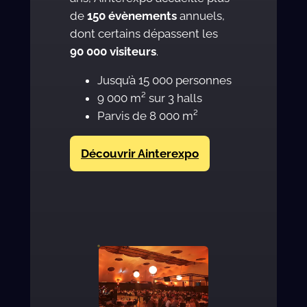
de
150 évènements
annuels,
dont certains dépassent les
90 000 visiteurs
.
Jusqu’à 15 000 personnes
9 000 m² sur 3 halls
Parvis de 8 000 m²
Découvrir Ainterexpo