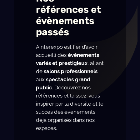
références et
évènements
passés
Ainterexpo est fier d’avoir
accueilli des
événements
variés et prestigieux
, allant
de
salons professionnels
aux
spectacles grand
public
. Découvrez nos
références et laissez-vous
inspirer par la diversité et le
succès des événements
déjà organisés dans nos
espaces.