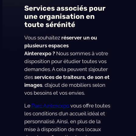
Services associés pour
une organisation en
toute sérénité
Vous souhaitez
réserver un ou
plusieurs espaces
Ainterexpo ?
Nous sommes à votre
disposition pour étudier toutes vos
demandes. A cela peuvent s’ajouter
des
services de traiteurs, de son et
images
, d’ajout de mobiliers selon
vos besoins et vos envies.
Le
Parc Ainterexpo
vous offre toutes
les conditions d’un accueil idéal et
personnalisé. Ainsi, en plus de la
mise à disposition de nos locaux