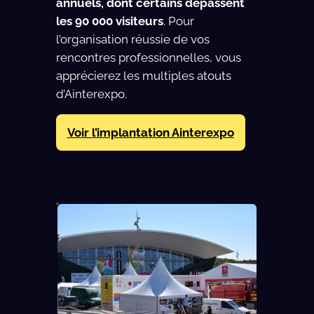
annuels, dont certains dépassent
les 90 000 visiteurs
. Pour
l’organisation réussie de vos
rencontres professionnelles, vous
apprécierez les multiples atouts
d’Ainterexpo.
Voir l’implantation Ainterexpo