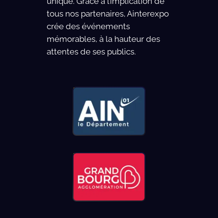
unique. Grâce à l’implication de
tous nos partenaires, Ainterexpo
crée des événements
mémorables, à la hauteur des
attentes de ses publics.