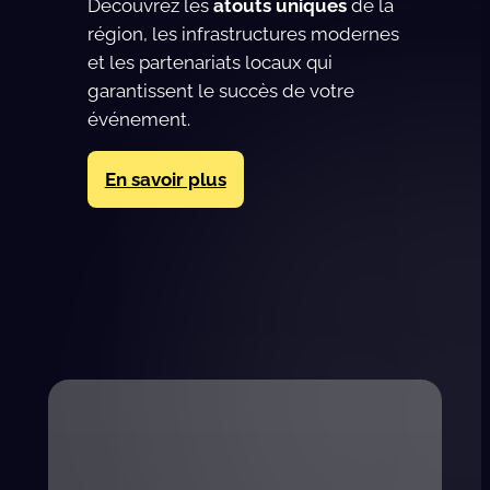
Découvrez les
atouts uniques
de la
région, les infrastructures modernes
et les partenariats locaux qui
garantissent le succès de votre
événement.
En savoir plus