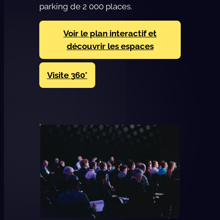
parking de 2 000 places.
Voir le plan interactif et
découvrir les espaces
Visite 360°