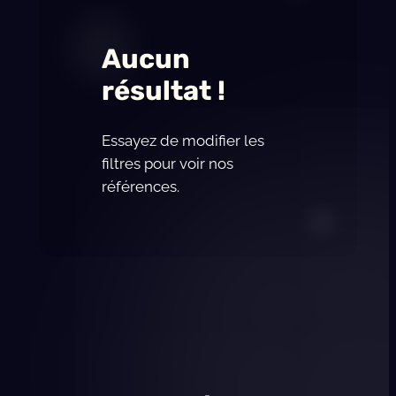
Aucun
résultat !
Essayez de modifier les
filtres pour voir nos
références.