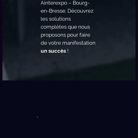
Ainterexpo – Bourg-
en-Bresse. Découvrez
les solutions
complètes que nous
proposons pour faire
de votre manifestation
un succès
!