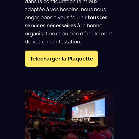
dans la configuration la mieux
adaptée à vos besoins, nous nous
engageons à vous fournir
tous les
services nécessaires
à la bonne
organisation et au bon déroulement
de votre manifestation.
Télécharger la Plaquette