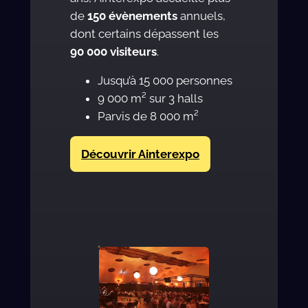
de
150 évènements
annuels,
dont certains dépassent les
90 000 visiteurs
.
Jusqu’à 15 000 personnes
9 000 m² sur 3 halls
Parvis de 8 000 m²
Découvrir Ainterexpo