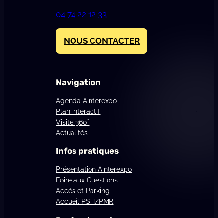
04 74 22 12 33
NOUS CONTACTER
Navigation
Agenda Ainterexpo
Plan Interactif
Visite 360°
Actualités
Infos pratiques
Présentation Ainterexpo
Foire aux Questions
Accès et Parking
Accueil PSH/PMR