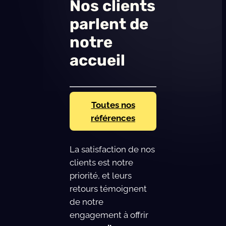
Nos clients
parlent de
notre
accueil
Toutes nos
références
La satisfaction de nos
clients est notre
priorité, et leurs
retours témoignent
de notre
engagement à offrir