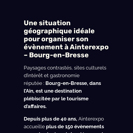
Une situation
géographique idéale
pour organiser son
évènement à Ainterexpo
– Bourg-en-Bresse
Paysages contrastés, sites culturels
d’intérêt et gastronomie
réputée :
Bourg-en-Bresse, dans
l’Ain, est une destination
plébiscitée par le tourisme
d’affaires.
Depuis plus de 40 ans,
Ainterexpo
accueille
plus de 150 évènements