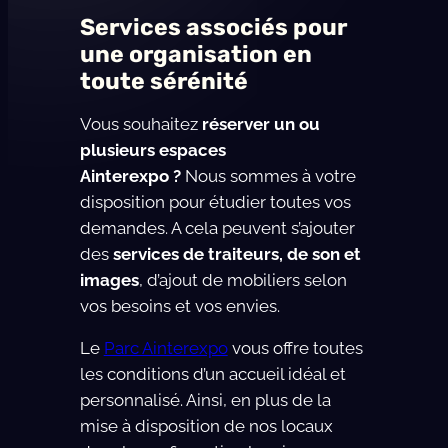
Services associés pour
une organisation en
toute sérénité
Vous souhaitez
réserver un ou
plusieurs espaces
Ainterexpo ?
Nous sommes à votre
disposition pour étudier toutes vos
demandes. A cela peuvent s’ajouter
des
services de traiteurs, de son et
images
, d’ajout de mobiliers selon
vos besoins et vos envies.
Le
Parc Ainterexpo
vous offre toutes
les conditions d’un accueil idéal et
personnalisé. Ainsi, en plus de la
mise à disposition de nos locaux