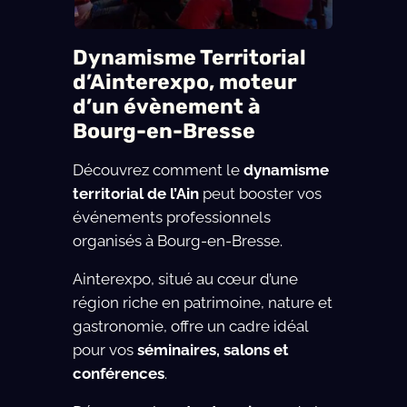
Dynamisme Territorial
d’Ainterexpo, moteur
d’un évènement à
Bourg-en-Bresse
Découvrez comment le
dynamisme
territorial de l’Ain
peut booster vos
événements professionnels
organisés à Bourg-en-Bresse.
Ainterexpo, situé au cœur d’une
région riche en patrimoine, nature et
gastronomie, offre un cadre idéal
pour vos
séminaires, salons et
conférences
.