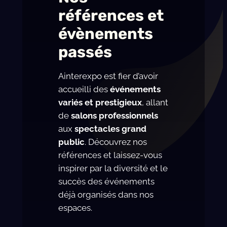
références et
évènements
passés
Ainterexpo est fier d’avoir
accueilli des
événements
variés et prestigieux
, allant
de
salons professionnels
aux
spectacles grand
public
. Découvrez nos
références et laissez-vous
inspirer par la diversité et le
succès des événements
déjà organisés dans nos
espaces.