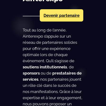
Devenir partenaire
Tout au long de l’année,
Ainterexpo s’appuie sur un
réseau de partenaires solides
pour offrir une expérience
optimale lors de chaque
événement. Qu’il s’agisse de
soutiens institutionnels
, de
sponsors
ou de
prestataires de
services
, nos partenaires jouent
un rôle clé dans le succès de
nos manifestations. Grâce à leur
expertise et à leur engagement,
nous pouvons proposer un