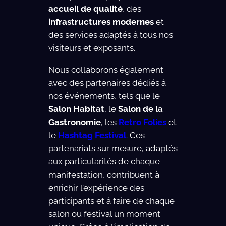
accueil de qualité
, des
infrastructures modernes
et
des services adaptés à tous nos
visiteurs et exposants.
Nous collaborons également
avec des partenaires dédiés à
nos événements, tels que le
Salon Habitat
, le
Salon de la
Gastronomie
, les
Retro Folies
et
le
Hashtag Festival
. Ces
partenariats sur mesure, adaptés
aux particularités de chaque
manifestation, contribuent à
enrichir l’expérience des
participants et à faire de chaque
salon ou festival un moment