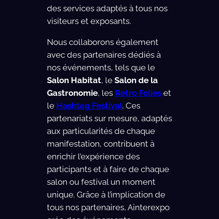
des services adaptés à tous nos
visiteurs et exposants.
Nous collaborons également
avec des partenaires dédiés à
nos événements, tels que le
Salon Habitat
, le
Salon de la
Gastronomie
, les
Retro Folies
et
le
Hashtag Festival
. Ces
partenariats sur mesure, adaptés
aux particularités de chaque
manifestation, contribuent à
enrichir l’expérience des
participants et à faire de chaque
salon ou festival un moment
unique. Grâce à l’implication de
tous nos partenaires, Ainterexpo