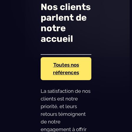
Nos clients
parlent de
notre
accueil
Toutes nos
références
La satisfaction de nos
clients est notre
priorité, et leurs
retours témoignent
de notre
engagement à offrir