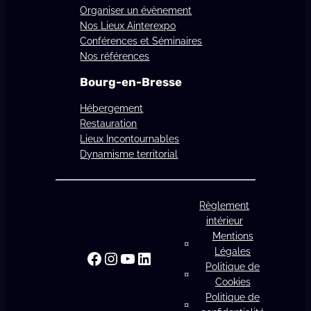
Organiser un évènement
Nos Lieux Ainterexpo
Conférences et Séminaires
Nos références
Bourg-en-Bresse
Hébergement
Restauration
Lieux Incontournables
Dynamisme territorial
Règlement
intérieur
Mentions
Légales
Facebook
Instagram
YouTube
LinkedIn
Politique de
Cookies
Politique de