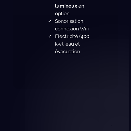
lumineux
en
option
Sonorisation,
connexion Wifi
Electricité (400
kw), eau et
évacuation