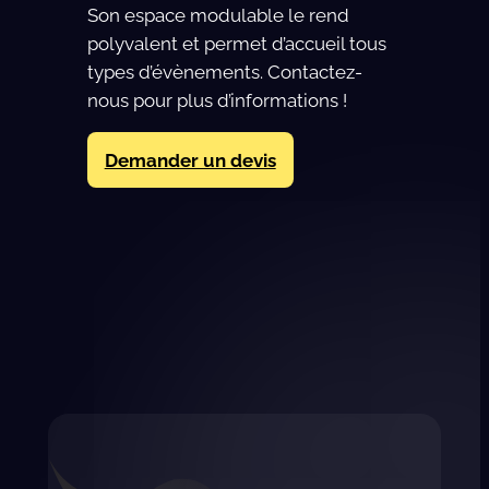
Son espace modulable le rend
polyvalent et permet d’accueil tous
types d’évènements. Contactez-
nous pour plus d’informations !
Demander un devis