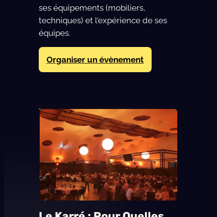
ses équipements (mobiliers,
techniques) et l’expérience de ses
équipes.
Organiser un évènement
Le Karré : Pour Quelles