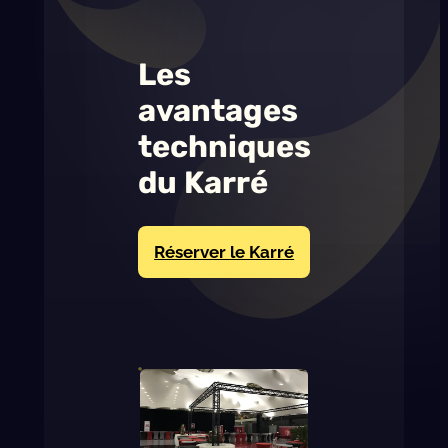
Les
avantages
techniques
du Karré
Réserver le Karré