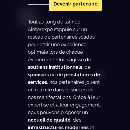
Devenir partenaire
Tout au long de l’année,
Ainterexpo s’appuie sur un
réseau de partenaires solides
pour offrir une expérience
optimale lors de chaque
événement. Qu’il s’agisse de
soutiens institutionnels
, de
sponsors
ou de
prestataires de
services
, nos partenaires jouent
un rôle clé dans le succès de
nos manifestations. Grâce à leur
expertise et à leur engagement,
nous pouvons proposer un
accueil de qualité
, des
infrastructures modernes
et