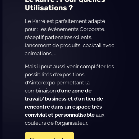
Utilisations ?
Le Karré est parfaitement adapté
pour : les événements Corporate,
réceptif partenaires/clients,
lancement de produits, cocktail avec
animations, …
Mais il peut aussi venir compléter les
possibilités d’expositions
d’Ainterexpo permettant la
combinaison
d’une zone de
travail/business et d’un lieu de
rencontre dans un espace très
convivial et personnalisable
aux
couleurs de l’organisateur.