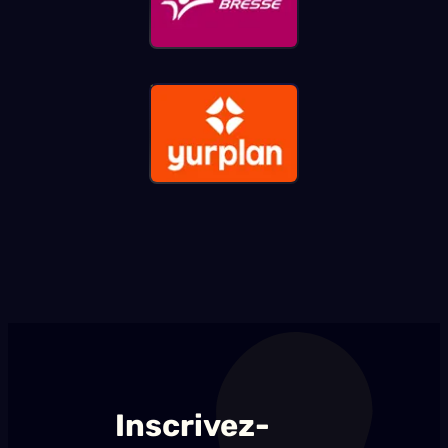
Inscrivez-