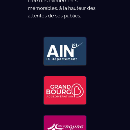
crée des événements
mémorables, à la hauteur des
attentes de ses publics.