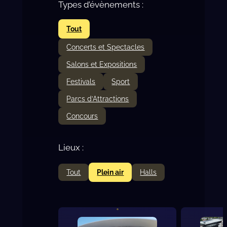
Types d’évènements :
Tout
Concerts et Spectacles
Salons et Expositions
Festivals
Sport
Parcs d’Attractions
Concours
Lieux :
Tout
Plein air
Halls