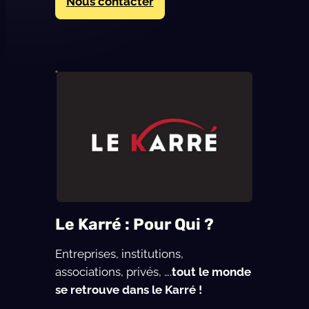
Nous contacter
Le Karré : Pour Qui ?
Entreprises, institutions,
associations, privés, ….
tout le monde
se retrouve dans le Karré !