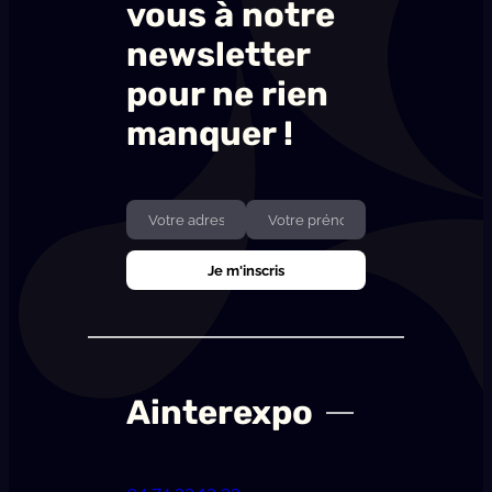
vous à notre
newsletter
pour ne rien
manquer !
Ainterexpo