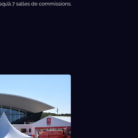
jusqu’à 7 salles de commissions.