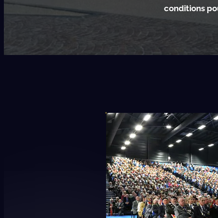
conditions po