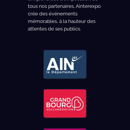
tous nos partenaires, Ainterexpo
crée des événements
mémorables, à la hauteur des
attentes de ses publics.