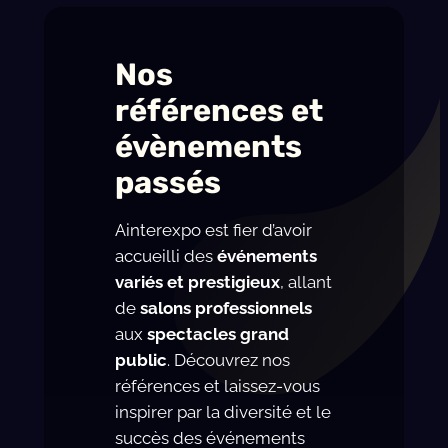
Nos
références et
évènements
passés
Ainterexpo est fier d’avoir
accueilli des
événements
variés et prestigieux
, allant
de
salons professionnels
aux
spectacles grand
public
. Découvrez nos
références et laissez-vous
inspirer par la diversité et le
succès des événements