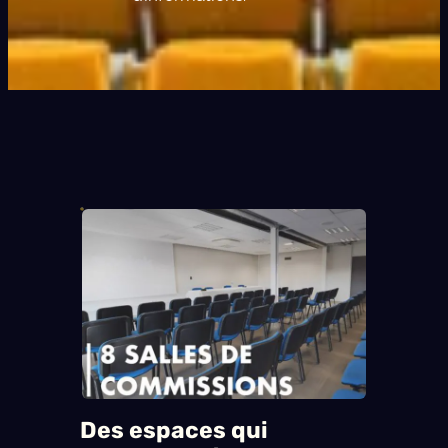
Des espaces qui