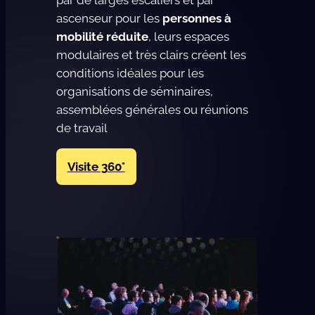
ascenseur pour les
personnes à
mobilité réduite
, leurs espaces
modulaires et très clairs créent les
conditions idéales pour les
organisations de séminaires,
assemblées générales ou réunions
de travail
Visite 360°