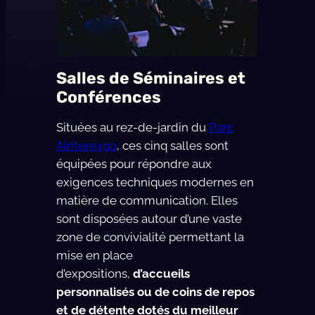
Salles de Séminaires et
Conférences
Situées au rez-de-jardin du
Parc
Ainterexpo
, ces cinq salles sont
équipées pour répondre aux
exigences techniques modernes en
matière de communication. Elles
sont disposées autour d’une vaste
zone de convivialité permettant la
mise en place
d’expositions,
d’accueils
personnalisés ou de coins de repos
et de détente dotés du meilleur