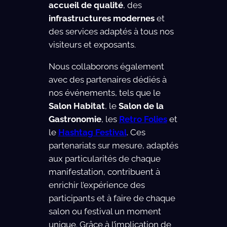
accueil de qualité
, des
infrastructures modernes
et
des services adaptés à tous nos
visiteurs et exposants.
Nous collaborons également
avec des partenaires dédiés à
nos événements, tels que le
Salon Habitat
, le
Salon de la
Gastronomie
, les
Retro Folies
et
le
Hashtag Festival
. Ces
partenariats sur mesure, adaptés
aux particularités de chaque
manifestation, contribuent à
enrichir l’expérience des
participants et à faire de chaque
salon ou festival un moment
unique. Grâce à l’implication de