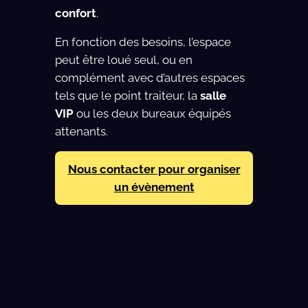
confort
.
En fonction des besoins, l’espace
peut être loué seul, ou en
complément avec d’autres espaces
tels que le point traiteur, la
salle
VIP
ou les deux bureaux équipés
attenants.
Nous contacter pour organiser
un évènement