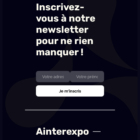
Inscrivez-
vous à notre
newsletter
pour ne rien
manquer !
Ainterexpo