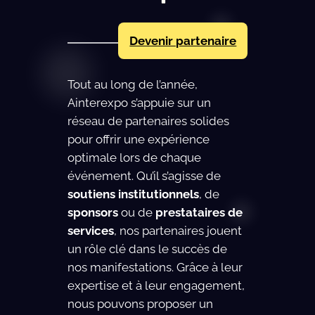
Devenir partenaire
Tout au long de l’année,
Ainterexpo s’appuie sur un
réseau de partenaires solides
pour offrir une expérience
optimale lors de chaque
événement. Qu’il s’agisse de
soutiens institutionnels
, de
sponsors
ou de
prestataires de
services
, nos partenaires jouent
un rôle clé dans le succès de
nos manifestations. Grâce à leur
expertise et à leur engagement,
nous pouvons proposer un