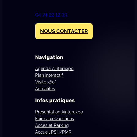
04 74 22 12 33
NOUS CONTACTER
Navigation
Agenda Ainterexpo
Plan Interactif
Visite 360°
Actualités
Infos pratiques
Présentation Ainterexpo
Foire aux Questions
Accès et Parking
Accueil PSH/PMR