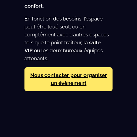
confort
.
En fonction des besoins, l’espace
peut être loué seul, ou en
complément avec d’autres espaces
tels que le point traiteur, la
salle
VIP
ou les deux bureaux équipés
attenants.
Nous contacter pour organiser
un évènement