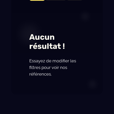
Aucun
résultat !
Essayez de modifier les
filtres pour voir nos
références.