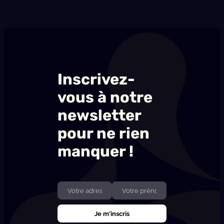
Inscrivez-
vous à notre
newsletter
pour ne rien
manquer !