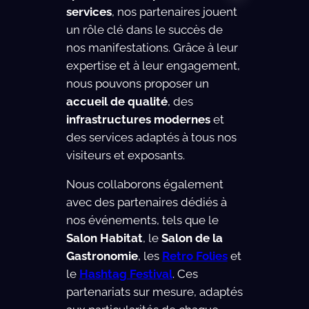
services
, nos partenaires jouent
un rôle clé dans le succès de
nos manifestations. Grâce à leur
expertise et à leur engagement,
nous pouvons proposer un
accueil de qualité
, des
infrastructures modernes
et
des services adaptés à tous nos
visiteurs et exposants.
Nous collaborons également
avec des partenaires dédiés à
nos événements, tels que le
Salon Habitat
, le
Salon de la
Gastronomie
, les
Retro Folies
et
le
Hashtag Festival
. Ces
partenariats sur mesure, adaptés