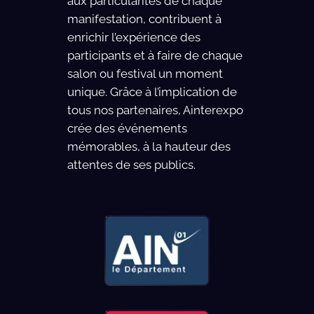
aux particularités de chaque
manifestation, contribuent à
enrichir l’expérience des
participants et à faire de chaque
salon ou festival un moment
unique. Grâce à l’implication de
tous nos partenaires, Ainterexpo
crée des événements
mémorables, à la hauteur des
attentes de ses publics.