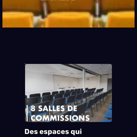
Des espaces qui