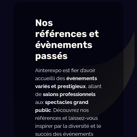
Nos
références et
évènements
passés
Ainterexpo est fier d’avoir
accueilli des
événements
variés et prestigieux
, allant
de
salons professionnels
aux
spectacles grand
public
. Découvrez nos
références et laissez-vous
inspirer par la diversité et le
succès des événements