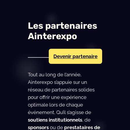
Les partenaires
Ainterexpo
Devenir partenaire
Tout au long de l’année,
Ainterexpo s’appuie sur un
réseau de partenaires solides
pour offrir une expérience
optimale lors de chaque
événement. Qu’il s’agisse de
soutiens institutionnels
, de
sponsors
ou de
prestataires de