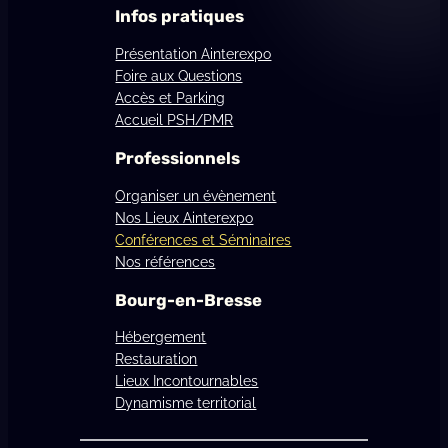
Infos pratiques
Présentation Ainterexpo
Foire aux Questions
Accès et Parking
Accueil PSH/PMR
Professionnels
Organiser un évènement
Nos Lieux Ainterexpo
Conférences et Séminaires
Nos références
Bourg-en-Bresse
Hébergement
Restauration
Lieux Incontournables
Dynamisme territorial