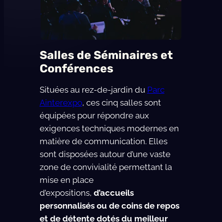
Salles de Séminaires et
Conférences
Situées au rez-de-jardin du
Parc
Ainterexpo
, ces cinq salles sont
équipées pour répondre aux
exigences techniques modernes en
matière de communication. Elles
sont disposées autour d’une vaste
zone de convivialité permettant la
mise en place
d’expositions,
d’accueils
personnalisés ou de coins de repos
et de détente dotés du meilleur