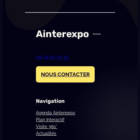
Ainterexpo
04 74 22 12 33
NOUS CONTACTER
Navigation
Agenda Ainterexpo
Plan Interactif
Visite 360°
Actualités