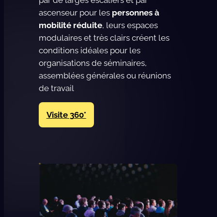
ascenseur pour les
personnes à
mobilité réduite
, leurs espaces
modulaires et très clairs créent les
conditions idéales pour les
organisations de séminaires,
assemblées générales ou réunions
de travail
Visite 360°