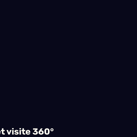
et visite 360°