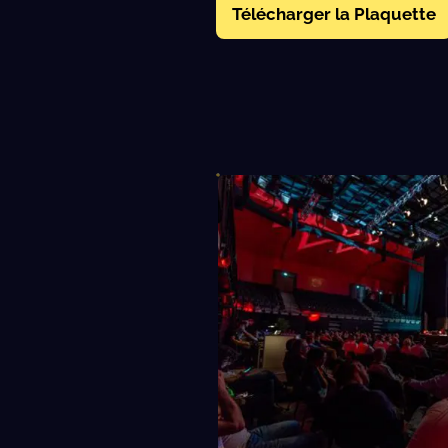
Télécharger la Plaquette