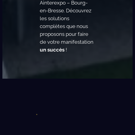
Ainterexpo – Bourg-
en-Bresse. Découvrez
les solutions
complètes que nous
proposons pour faire
de votre manifestation
un succès
!