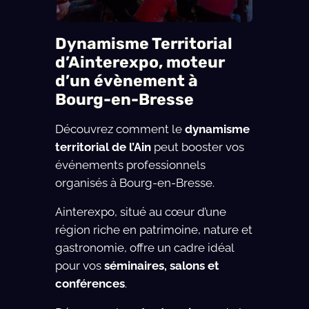
Dynamisme Territorial
d’Ainterexpo, moteur
d’un évènement à
Bourg-en-Bresse
Découvrez comment le
dynamisme
territorial de l’Ain
peut booster vos
événements professionnels
organisés à Bourg-en-Bresse.
Ainterexpo, situé au cœur d’une
région riche en patrimoine, nature et
gastronomie, offre un cadre idéal
pour vos
séminaires, salons et
conférences
.