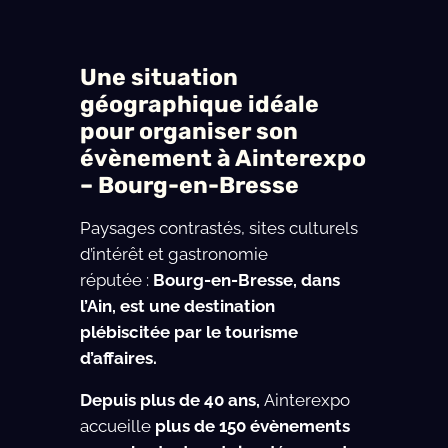
Une situation
géographique idéale
pour organiser son
évènement à Ainterexpo
– Bourg-en-Bresse
Paysages contrastés, sites culturels
d’intérêt et gastronomie
réputée :
Bourg-en-Bresse, dans
l’Ain, est une destination
plébiscitée par le tourisme
d’affaires.
Depuis plus de 40 ans,
Ainterexpo
accueille
plus de 150 évènements