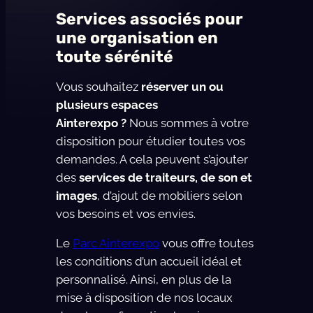
Services associés pour
une organisation en
toute sérénité
Vous souhaitez
réserver un ou
plusieurs espaces
Ainterexpo ?
Nous sommes à votre
disposition pour étudier toutes vos
demandes. A cela peuvent s’ajouter
des
services de traiteurs, de son et
images
, d’ajout de mobiliers selon
vos besoins et vos envies.
Le
Parc Ainterexpo
vous offre toutes
les conditions d’un accueil idéal et
personnalisé. Ainsi, en plus de la
mise à disposition de nos locaux