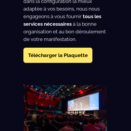
dans la configuration la mieux
adaptée à vos besoins, nous nous
engageons à vous fournir
tous les
services nécessaires
à la bonne
organisation et au bon déroulement
de votre manifestation.
Télécharger la Plaquette