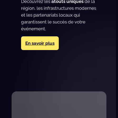
Découvrez les
atouts uniques
de la
région, les infrastructures modernes
et les partenariats locaux qui
garantissent le succès de votre
événement.
En savoir plus