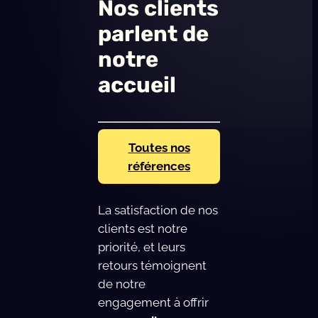
Nos clients
parlent de
notre
accueil
Toutes nos
références
La satisfaction de nos
clients est notre
priorité, et leurs
retours témoignent
de notre
engagement à offrir