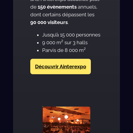
de
150 évènements
annuels,
dont certains dépassent les
90 000 visiteurs
.
Jusqu’à 15 000 personnes
9 000 m² sur 3 halls
Parvis de 8 000 m²
Découvrir Ainterexpo