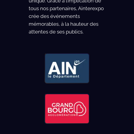
unique. Grâce à l’implication de
tous nos partenaires, Ainterexpo
crée des événements
mémorables, à la hauteur des
attentes de ses publics.