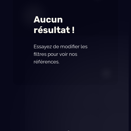
Aucun
résultat !
Essayez de modifier les
filtres pour voir nos
références.