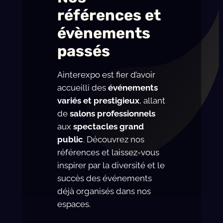
références et
évènements
passés
Ainterexpo est fier d’avoir
accueilli des
événements
variés et prestigieux
, allant
de
salons professionnels
aux
spectacles grand
public
. Découvrez nos
références et laissez-vous
inspirer par la diversité et le
succès des événements
déjà organisés dans nos
espaces.