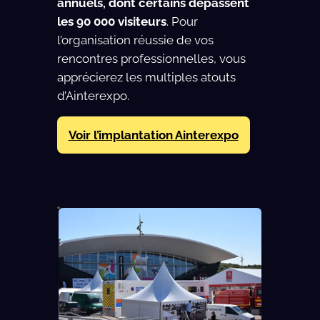
annuels, dont certains dépassent
les 90 000 visiteurs
. Pour
l’organisation réussie de vos
rencontres professionnelles, vous
apprécierez les multiples atouts
d’Ainterexpo.
Voir l’implantation Ainterexpo