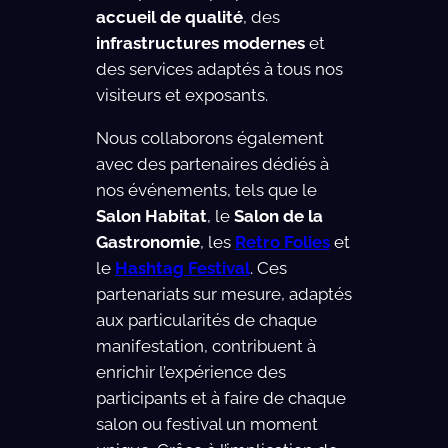
accueil de qualité
, des
infrastructures modernes
et
des services adaptés à tous nos
visiteurs et exposants.
Nous collaborons également
avec des partenaires dédiés à
nos événements, tels que le
Salon Habitat
, le
Salon de la
Gastronomie
, les
Retro Folies
et
le
Hashtag Festival
. Ces
partenariats sur mesure, adaptés
aux particularités de chaque
manifestation, contribuent à
enrichir l’expérience des
participants et à faire de chaque
salon ou festival un moment