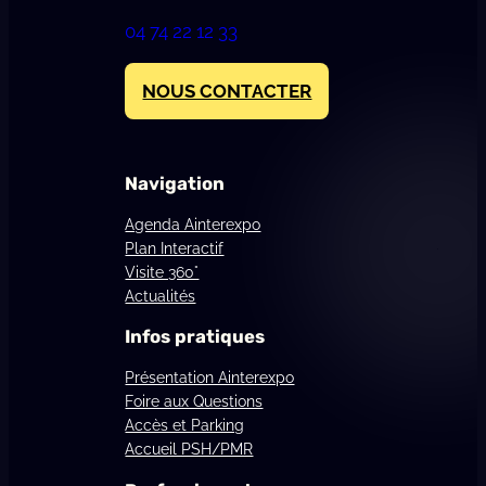
04 74 22 12 33
NOUS CONTACTER
Navigation
Agenda Ainterexpo
Plan Interactif
Visite 360°
Actualités
Infos pratiques
Présentation Ainterexpo
Foire aux Questions
Accès et Parking
Accueil PSH/PMR